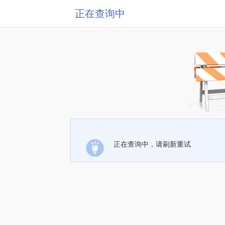
正在查询中
正在查询中，请刷新重试