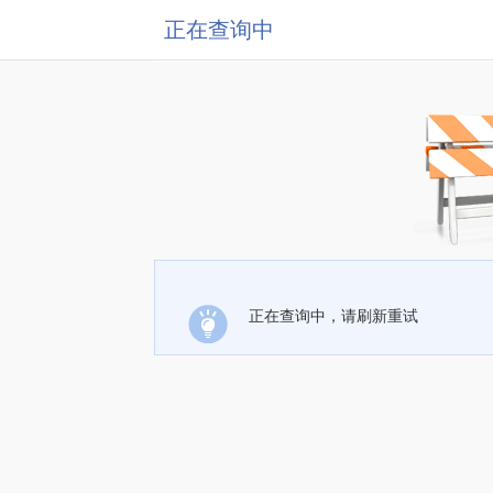
正在查询中
正在查询中，请刷新重试