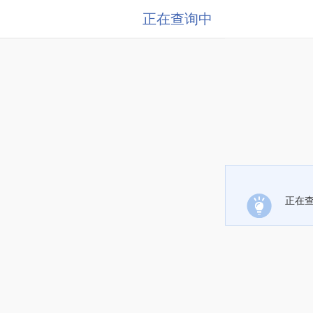
正在查询中
正在