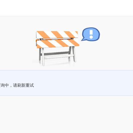
查询中，请刷新重试